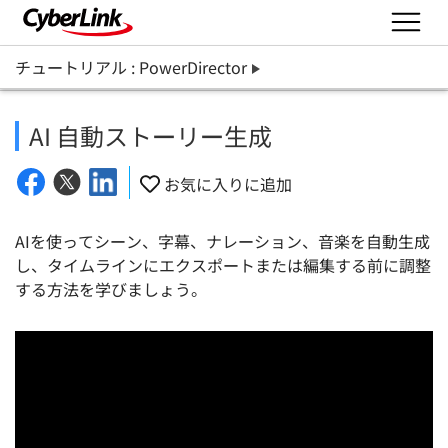
チュートリアル : PowerDirector
AI 自動ストーリー生成
お気に入りに追加
AIを使ってシーン、字幕、ナレーション、音楽を自動生成
し、タイムラインにエクスポートまたは編集する前に調整
する方法を学びましょう。