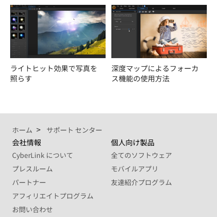
ライトヒット効果で写真を
深度マップによるフォーカ
照らす
ス機能の使用方法
ホーム
サポート センター
会社情報
個人向け製品
CyberLink について
全てのソフトウェア
プレスルーム
モバイルアプリ
パートナー
友達紹介プログラム
アフィリエイトプログラム
お問い合わせ