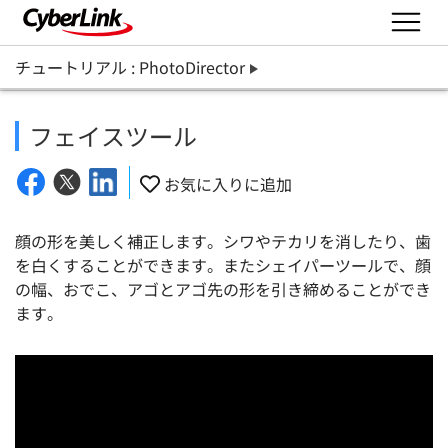
チュートリアル : PhotoDirector
フェイスツール
お気に入りに追加
顔の形を美しく補正します。シワやテカリを消したり、歯
を白くすることができます。またシェイパーツールで、顔
の幅、おでこ、アゴとアゴ先の形を引き締めることができ
ます。