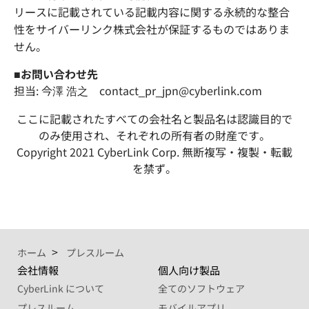
リースに記載されている記載内容に関する永続的な整合
性をサイバーリンク株式会社が保証するものではありま
せん。
■お問い合わせ先
担当: 今澤 浩之 contact_pr_jpn@cyberlink.com
ここに記載されたすべての会社名と製品名は認識目的で
のみ使用され、それぞれの所有者の財産です。
Copyright 2021 CyberLink Corp. 無断複写・複製・転載
を禁ず。
ホーム
プレスルーム
会社情報
個人向け製品
CyberLink について
全てのソフトウェア
プレスルーム
モバイルアプリ