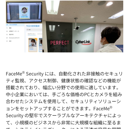
®
FaceMe
Security には、自動化された非接触のセキュリ
ティ監視、アクセス制御、健康状態の確認などの機能が
搭載されており、幅広い分野での使用に適しています。
中小企業においては、手ごろな価格のPCとカメラを組み
合わせたシステムを使用して、セキュリティソリューシ
®
ョンをセットアップすることができます。FaceMe
Security の堅牢でスケーラブルなアーキテクチャによっ
て、小規模のビジネスから非常に大規模な組織に至るま