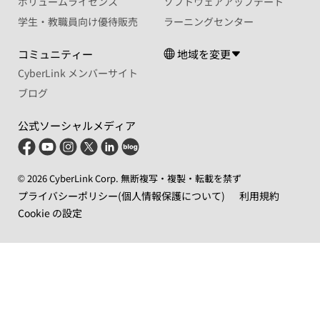
ボリュームライセンス
ソフトウェアアップデート
学生・教職員向け優待販売
ラーニングセンター
コミュニティー
地域を変更
CyberLink メンバーサイト
ブログ
公式ソーシャルメディア
© 2026 CyberLink Corp. 無断複写・複製・転載を禁ず
プライバシーポリシー(個人情報保護について)
利用規約
Cookie の設定