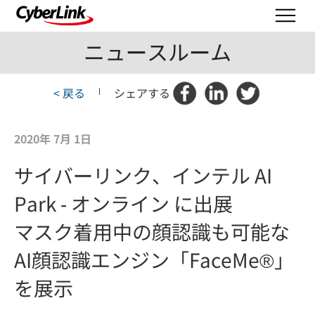
ニュースルーム
< 戻る
|
シェアする
2020年 7月 1日
サイバーリンク、インテル AI
Park - オンライン に出展
マスク着用中の顔認識も可能な
AI顔認識エンジン「FaceMe®」
を展示