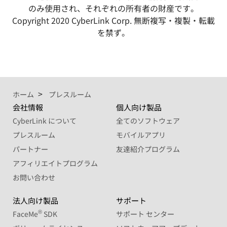
のみ使用され、それぞれの所有者の財産です。
Copyright 2020 CyberLink Corp. 無断複写・複製・転載
を禁ず。
ホーム
プレスルーム
会社情報
個人向け製品
CyberLink について
全てのソフトウェア
プレスルーム
モバイルアプリ
パートナー
友達紹介プログラム
アフィリエイトプログラム
お問い合わせ
法人向け製品
サポート
®
FaceMe
SDK
サポート センター