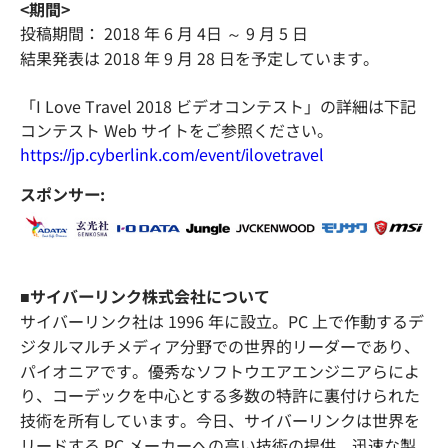
<期間>
投稿期間： 2018 年 6 月 4日 ～ 9 月 5 日
結果発表は 2018 年 9 月 28 日を予定しています。
「I Love Travel 2018 ビデオコンテスト」の詳細は下記
コンテスト Web サイトをご参照ください。
https://jp.cyberlink.com/event/ilovetravel
スポンサー:
■サイバーリンク株式会社について
サイバーリンク社は 1996 年に設立。PC 上で作動するデ
ジタルマルチメディア分野での世界的リーダーであり、
パイオニアです。優秀なソフトウエアエンジニアらによ
り、コーデックを中心とする多数の特許に裏付けられた
技術を所有しています。今日、サイバーリンクは世界を
リードする PC メーカーへの高い技術の提供、迅速な製