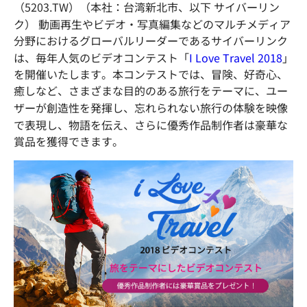
（5203.TW）（本社：台湾新北市、以下 サイバーリン
ク） 動画再生やビデオ・写真編集などのマルチメディア
分野におけるグローバルリーダーであるサイバーリンク
は、毎年人気のビデオコンテスト「
I Love Travel 2018
」
を開催いたします。本コンテストでは、冒険、好奇心、
癒しなど、さまざまな目的のある旅行をテーマに、ユー
ザーが創造性を発揮し、忘れられない旅行の体験を映像
で表現し、物語を伝え、さらに優秀作品制作者は豪華な
賞品を獲得できます。