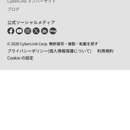
CyberLink メンバーサイト
ブログ
公式ソーシャルメディア
© 2026 CyberLink Corp. 無断複写・複製・転載を禁ず
プライバシーポリシー(個人情報保護について)
利用規約
Cookie の設定