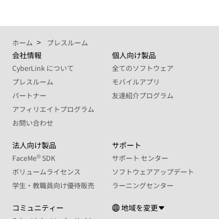
ホーム
プレスルーム
会社情報
個人向け製品
CyberLink について
全てのソフトウェア
プレスルーム
モバイルアプリ
パートナー
友達紹介プログラム
アフィリエイトプログラム
お問い合わせ
法人向け製品
サポート
®
FaceMe
SDK
サポート センター
ボリュームライセンス
ソフトウェアアップデート
学生・教職員向け優待販売
ラーニングセンター
コミュニティー
地域を変更