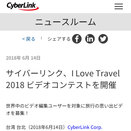
ニュースルーム
< 戻る
|
シェアする
2018年 6月 14日
サイバーリンク、I Love Travel
2018 ビデオコンテストを開催
世界中のビデオ編集ユーザーを対象に旅行の思い出ビデ
オを募集！
台湾 台北（2018年6月14日）
CyberLink Corp.