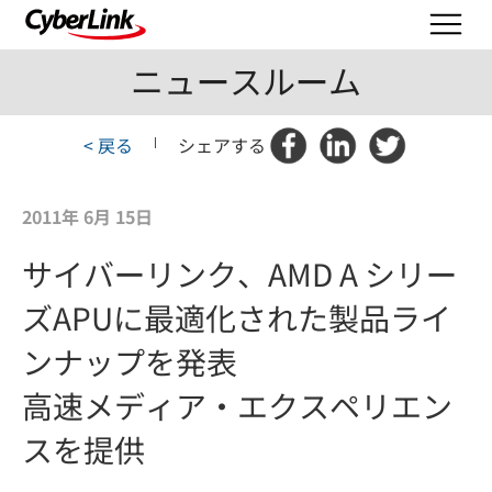
ニュースルーム
< 戻る
|
シェアする
2011年 6月 15日
サイバーリンク、AMD A シリー
ズAPUに最適化された製品ライ
ンナップを発表
高速メディア・エクスペリエン
スを提供