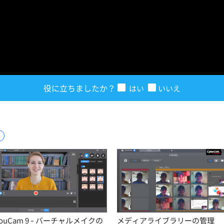
役に立ちましたか？
はい
いいえ
ouCam 9 - バーチャルメイクの
メディアライブラリーの管理