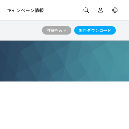
キャンペーン情報
詳細をみる
無料ダウンロード