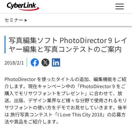
セミナー
写真編集ソフト PhotoDirector 9 レイ
ヤー編集と写真コンテストのご案内
2018/2/1
PhotoDirector を使ったタイトルの追加、編集機能をご紹
介します。現在キャンペーン中の「PhotoDirector 9 をご
購入でモリサワフォントをプレゼント」に合わせて、放
送、出版、デザイン業界など様々な分野で使用されるモリ
サワフォントの使い方をデモでお見せしていきます。後半
は 旅行写真コンテスト「I Love This City 2018」の応募方
法や賞品をご紹介します。