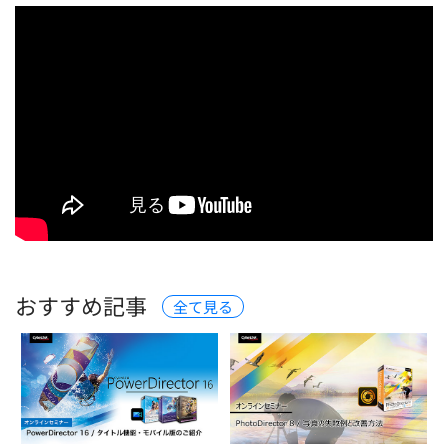
おすすめ記事
全て見る