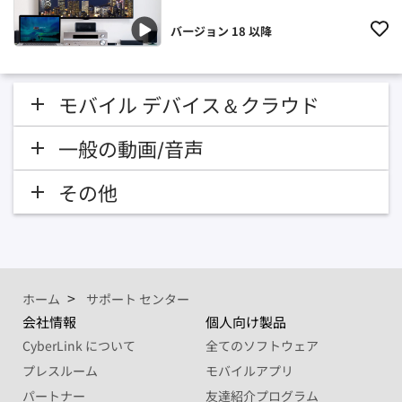
バージョン 18 以降
モバイル デバイス＆クラウド
一般の動画/音声
その他
ホーム
サポート センター
会社情報
個人向け製品
CyberLink について
全てのソフトウェア
プレスルーム
モバイルアプリ
パートナー
友達紹介プログラム