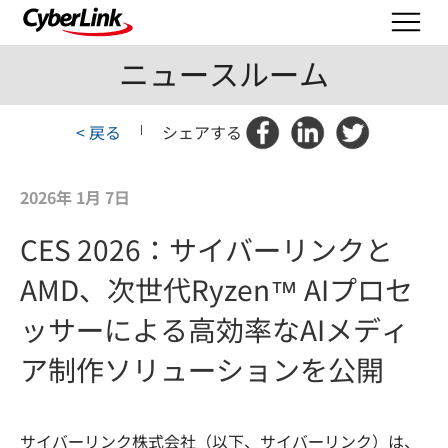
ニュースルーム
< 戻る
|
シェアする
2026年 1月 7日
CES 2026：サイバーリンクと
AMD、次世代Ryzen™ AIプロセ
ッサーによる高効率なAIメディ
ア制作ソリューションを公開
サイバーリンク株式会社（以下、サイバーリンク）は、