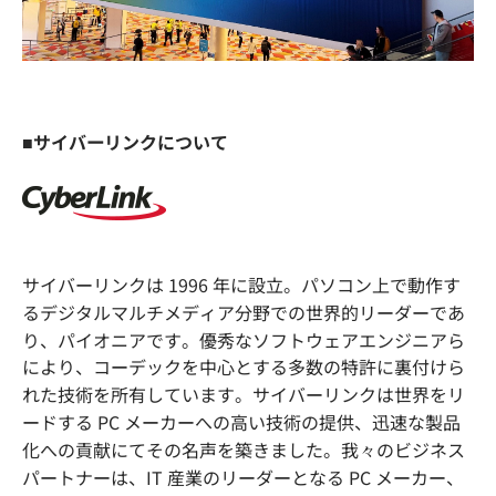
■サイバーリンクについて
サイバーリンクは 1996 年に設立。パソコン上で動作す
るデジタルマルチメディア分野での世界的リーダーであ
り、パイオニアです。優秀なソフトウェアエンジニアら
により、コーデックを中心とする多数の特許に裏付けら
れた技術を所有しています。サイバーリンクは世界をリ
ードする PC メーカーへの高い技術の提供、迅速な製品
化への貢献にてその名声を築きました。我々のビジネス
パートナーは、IT 産業のリーダーとなる PC メーカー、