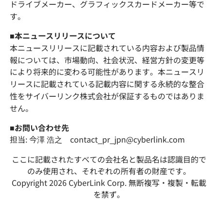
ドライブメーカー、グラフィックスカードメーカー等で
す。
■本ニュースリリースについて
本ニュースリリースに記載されている内容および製品情
報については、市場動向、社会状況、経営方針の変更等
により将来的に変わる可能性があります。本ニュースリ
リースに記載されている記載内容に関する永続的な整合
性をサイバーリンク株式会社が保証するものではありま
せん。
■お問い合わせ先
担当: 今澤 浩之 contact_pr_jpn@cyberlink.com
ここに記載されたすべての会社名と製品名は認識目的で
のみ使用され、それぞれの所有者の財産です。
Copyright 2026 CyberLink Corp. 無断複写・複製・転載
を禁ず。