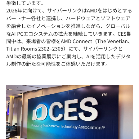
象徴しています。
2026年に向けて、サイバーリンクはAMDをはじめとする
パートナー各社と連携し、ハードウェアとソフトウェア
を融合したイノベーションを推進しながら、グローバル
なAI PCエコシステムの拡大を継続していきます。CES期
間中は、来場者の皆様をAMD Connect（The Venetian、
Titian Rooms 2302–2305）にて、サイバーリンクと
AMDの最新の協業展示にご案内し、AIを活用したデジタ
ル制作の新たな可能性をご体感いただけます。