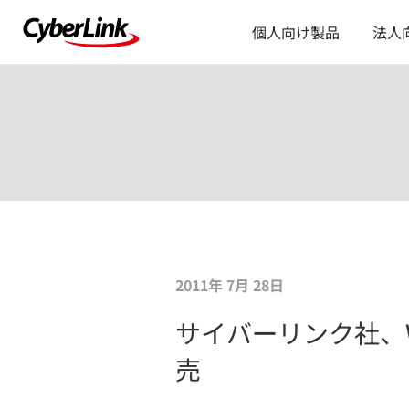
個人向け製品
法人
2011年 7月 28日
サイバーリンク社、W
売