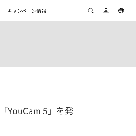
キャンペーン情報
ouCam 5」を発