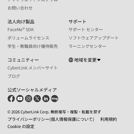
お問い合わせ
法人向け製品
サポート
®
FaceMe
SDK
サポート センター
ボリュームライセンス
ソフトウェアアップデート
学生・教職員向け優待販売
ラーニングセンター
コミュニティー
地域を変更
CyberLink メンバーサイト
ブログ
公式ソーシャルメディア
© 2026 CyberLink Corp. 無断複写・複製・転載を禁ず
プライバシーポリシー(個人情報保護について)
利用規約
Cookie の設定