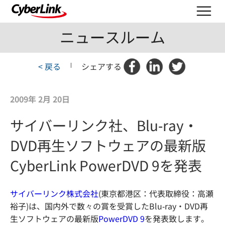
ニュースルーム
< 戻る
|
シェアする
2009年 2月 20日
サイバーリンク社、Blu-ray・
DVD再生ソフトウェアの最新版
CyberLink PowerDVD 9を発表
サイバーリンク株式会社
(東京都港区：代表取締役：高瀬
裕子)は、国内外で数々の賞を受賞したBlu-ray・DVD再
生ソフトウェアの最新版
PowerDVD 9
を発表致します。