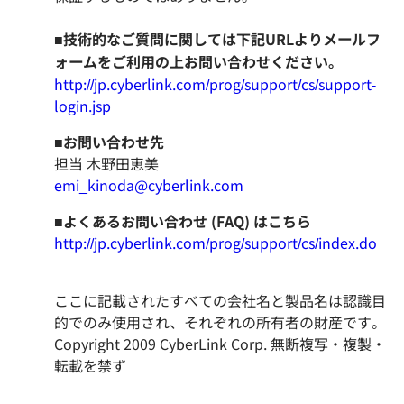
■技術的なご質問に関しては下記URLよりメールフ
ォームをご利用の上お問い合わせください。
http://jp.cyberlink.com/prog/support/cs/support-
login.jsp
■
お問い合わせ先
担当 木野田恵美
emi_kinoda@cyberlink.com
■よくあるお問い合わせ (FAQ) はこちら
http://jp.cyberlink.com/prog/support/cs/index.do
ここに記載されたすべての会社名と製品名は認識目
的でのみ使用され、それぞれの所有者の財産です。
Copyright 2009 CyberLink Corp. 無断複写・複製・
転載を禁ず