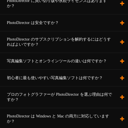
PhotoDirector に買い切り版や永続ライセンスはあります
か？
PhotoDirector は安全ですか？
PhotoDirector のサブスクリプションを解約するにはどうす
ればよいですか？
写真編集ソフトとオンラインツールの違いは何ですか？
初心者に最も使いやすい写真編集ソフトは何ですか？
プロのフォトグラファーが PhotoDirector を選ぶ理由は何で
すか？
PhotoDirector は Windows と Mac の両方に対応しています
か？