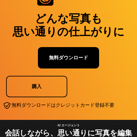
どんな写真も
思い通りの仕上がりに
無料ダウンロード
購入
無料ダウンロードはクレジットカード登録不要
AI エージェント
会話しながら、思い通りに写真を編集