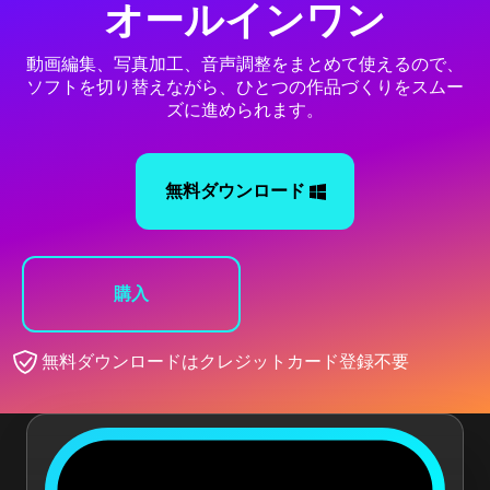
オールインワン
動画編集、写真加工、音声調整をまとめて使えるので、
ソフトを切り替えながら、ひとつの作品づくりをスムー
ズに進められます。
無料ダウンロード
購入
無料ダウンロードはクレジットカード登録不要