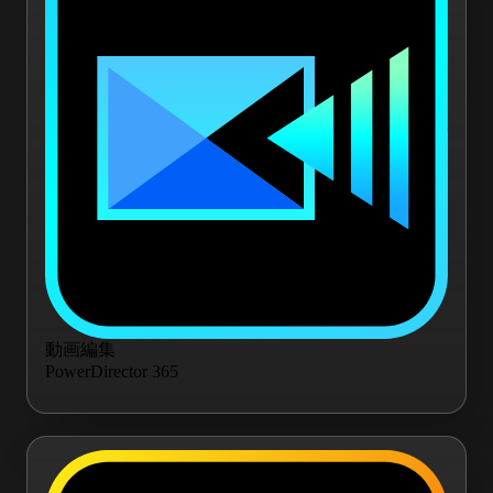
動画編集
PowerDirector 365