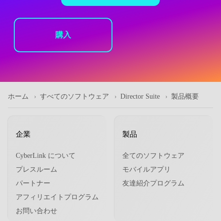
購入
ホーム
すべてのソフトウェア
Director Suite
製品概要
企業
製品
CyberLink について
全てのソフトウェア
プレスルーム
モバイルアプリ
パートナー
友達紹介プログラム
アフィリエイトプログラム
お問い合わせ