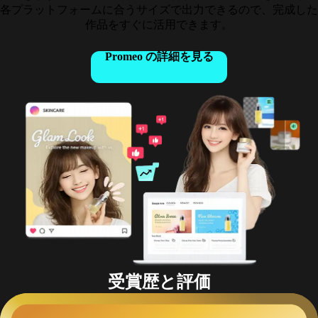
各プラットフォームに合うサイズで出力できるので、完成した
作品をすぐに活用できます。
Promeo の詳細を見る
受賞歴と評価