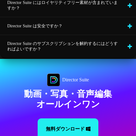
Director Suite にはロイヤリティフリー素材が含まれていま
すか？
Director Suite は安全ですか？
Director Suite のサブスクリプションを解約するにはどうす
ればよいですか？
Director Suite
動画・写真・音声編集
オールインワン
無料ダウンロード