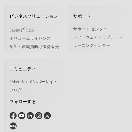
ビジネスソリューション
サポート
サポート センター
®
FaceMe
SDK
ソフトウェアアップデート
ボリュームライセンス
ラーニングセンター
学生・教職員向け優待販売
コミュニティ
CyberLink メンバーサイト
ブログ
フォローする