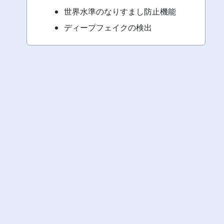
世界水準のなりすまし防止機能
ディープフェイクの検出