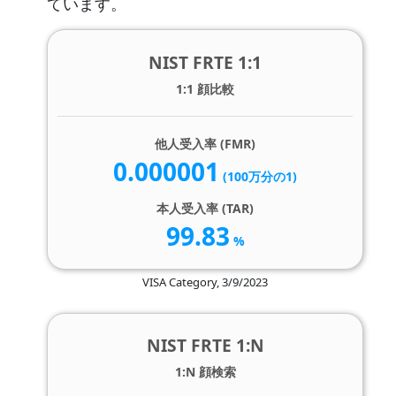
ています。
NIST FRTE 1:1
1:1 顔比較
他人受入率 (FMR)
0.000001
(100万分の1)
本人受入率 (TAR)
99.83
%
VISA Category, 3/9/2023
NIST FRTE 1:N
1:N 顔検索