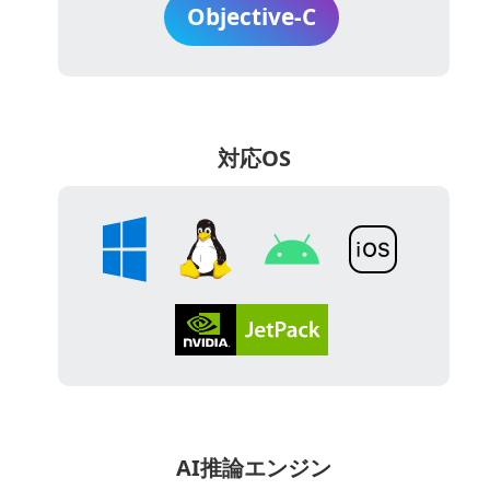
Objective-C
対応OS
AI推論エンジン