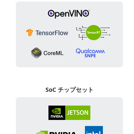
SoC チップセット