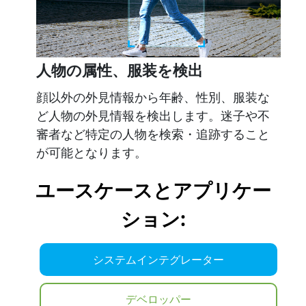
人物の属性、服装を検出
顔以外の外見情報から年齢、性別、服装な
ど人物の外見情報を検出します。迷子や不
審者など特定の人物を検索・追跡すること
が可能となります。
ユースケースとアプリケー
ション:
システムインテグレーター
デベロッパー