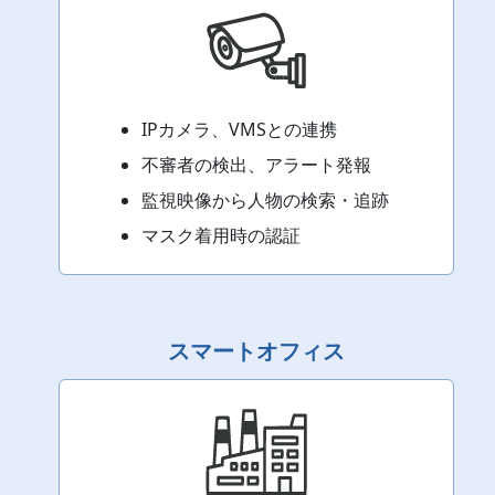
IPカメラ、VMSとの連携
不審者の検出、アラート発報
監視映像から人物の検索・追跡
マスク着用時の認証
スマートオフィス