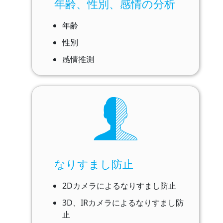
年齢、性別、感情の分析
年齢
性別
感情推測
なりすまし防止​​
2Dカメラによるなりすまし防止​
3D、IRカメラによるなりすまし防
止​