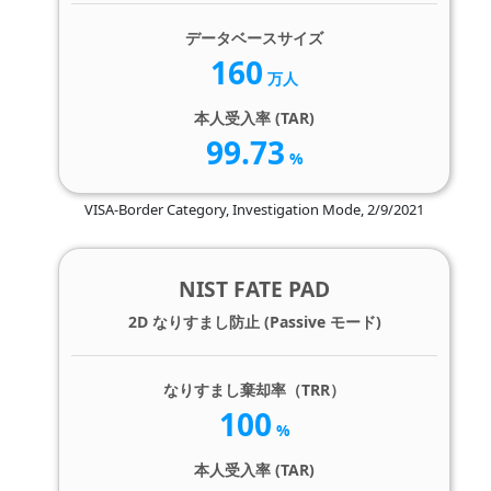
データベースサイズ
160
万人
本人受入率 (TAR)
99.73
%
VISA-Border Category, Investigation Mode, 2/9/2021
NIST FATE PAD
2D なりすまし防止 (Passive モード)
なりすまし棄却率（TRR）
100
%
本人受入率 (TAR)