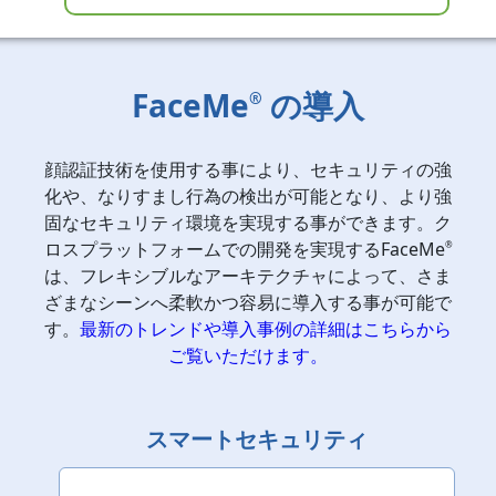
FaceMe
の導入
®
顔認証技術を使用する事により、セキュリティの強
化や、なりすまし行為の検出が可能となり、より強
固なセキュリティ環境を実現する事ができます。ク
ロスプラットフォームでの開発を実現するFaceMe
®
は、フレキシブルなアーキテクチャによって、さま
ざまなシーンへ柔軟かつ容易に導入する事が可能で
す。
最新のトレンドや導入事例の詳細はこちらから
ご覧いただけます。
スマートセキュリティ