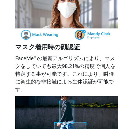
マスク着用時の顔認証
FaceMe
の最新アルゴリズムにより、マス
®
クをしていても最大98.21%の精度で個人を
特定する事が可能です。これにより、瞬時
に衛生的な非接触による生体認証が可能で
す。