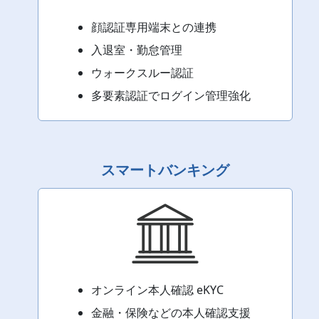
顔認証専用端末との連携
入退室・勤怠管理
ウォークスルー認証
多要素認証でログイン管理強化
スマートバンキング
オンライン本人確認 eKYC
金融・保険などの本人確認支援