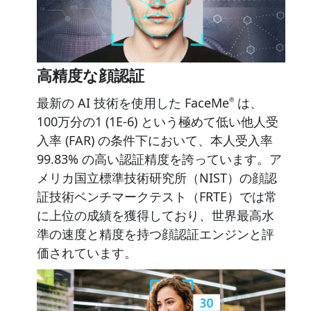
高精度な顔認証
最新の AI 技術を使用した FaceMe
は、
®
100万分の1 (1E-6) という極めて低い他人受
入率 (FAR) の条件下において、本人受入率
99.83% の高い認証精度を誇っています。ア
メリカ国立標準技術研究所（NIST）の顔認
証技術ベンチマークテスト（FRTE）では常
に上位の成績を獲得しており、世界最高水
準の速度と精度を持つ顔認証エンジンと評
価されています。