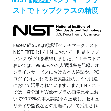
ストでトップクラスの精度
FaceMe
SDKは顔認証ベンチマークテスト
®
NIST FRTE 1:1 / 1:N において、世界トップ
ランクの評価を獲得しました。1:1 テストに
おいては、99.83%の本人認識率を記録。オ
ンラインサービスにおける本人確認や、PC
ログインにおける多要素認証のような用途
において活用されています。また1:Nテスト
では、身分証とWebカメラの画像比較にお
いて99.73%の本人認識率を達成し、セキュ
リティや監視などの用途において活用され