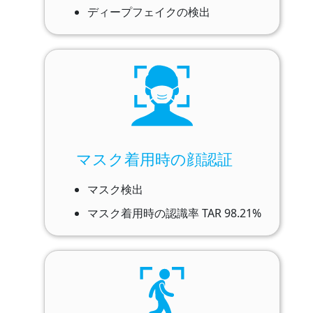
ディープフェイクの検出
マスク着用時の顔認証
マスク検出​
マスク着用時の認識率 TAR 98.21%