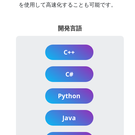
を使用して高速化することも可能です。
開発言語
C++
C#
Python
Java