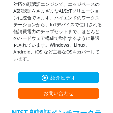
対応の顔認証エンジンで、エッジベースの
AI顔認証をさまざまなAI/IoTソリューショ
ンに統合できます。ハイエンドのワークス
テーションから、IoTデバイスで使用される
低消費電力のチップセットまで、ほとんど
のハードウェア構成で動作するように最適
化されています。Windows、Linux、
Android、iOS など主要なOSをカバーして
います。
紹介ビデオ
お問い合わせ
NIST 顔認証ベンチマークテ