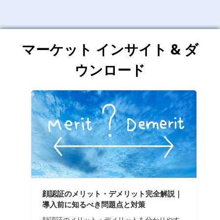
マーケット インサイト & ダ
ウンロード
顔認証のメリット・デメリット完全解説｜
導入前に知るべき問題点と対策
顔認証のメリット・デメリットを分かりやす