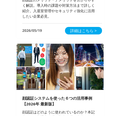
く解説。導入時の課題や対策方法まで詳しく
紹介。入退室管理やセキュリティ強化に活用
したい企業必見。
2026/05/19
詳細はこちら >
顔認証システムを使った６つの活用事例
【2026年 最新版】
顔認証はどのように使われているのか？本記